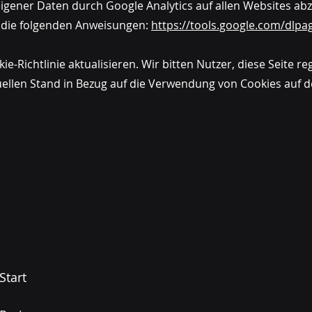
gener Daten durch Google Analytics auf allen Websites ab
 die folgenden Anweisungen:
https://tools.google.com/dlpa
e-Richtlinie aktualisieren. Wir bitten Nutzer, diese Seite r
uellen Stand in Bezug auf die Verwendung von Cookies auf 
Start