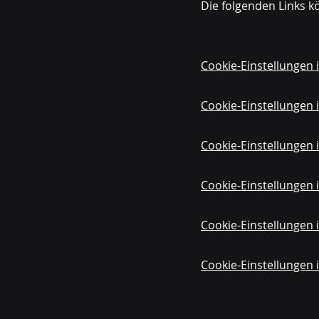
Die folgenden Links kö
Cookie-Einstellungen i
Cookie-Einstellungen 
Cookie-Einstellungen
Cookie-Einstellungen i
Cookie-Einstellungen i
Cookie-Einstellungen 