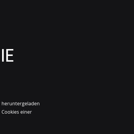
IE
er heruntergeladen
 Cookies einer