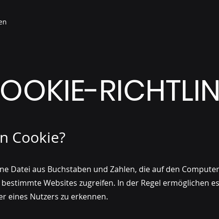
en
OOKIE-RICHTLIN
in Cookie?
leine Datei aus Buchstaben und Zahlen, die auf den Comput
 bestimmte Websites zugreifen. In der Regel ermöglichen es
r eines Nutzers zu erkennen.